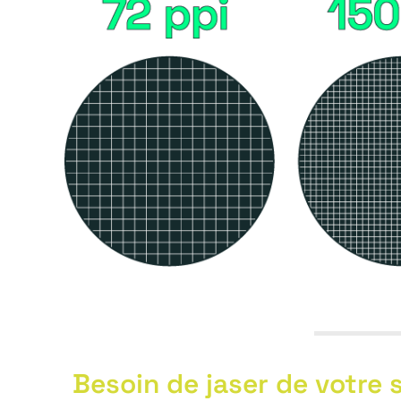
Besoin de jaser de votre 