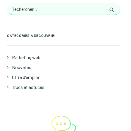
CATÉGORIES À DÉCOUVRIR!
Marketing web
Nouvelles
Offre d'emploi
Trucs et astuces