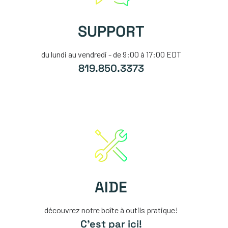
SUPPORT
du lundi au vendredi - de 9:00 à 17:00 EDT
819.850.3373
AIDE
découvrez notre boîte à outils pratique!
C'est par ici!