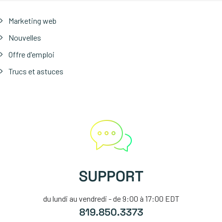
Marketing web
Nouvelles
Offre d'emploi
Trucs et astuces
SUPPORT
du lundi au vendredi - de 9:00 à 17:00 EDT
819.850.3373