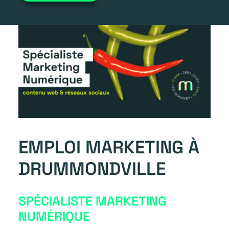
EMPLOI MARKETING À
DRUMMONDVILLE
SPÉCIALISTE MARKETING
NUMÉRIQUE