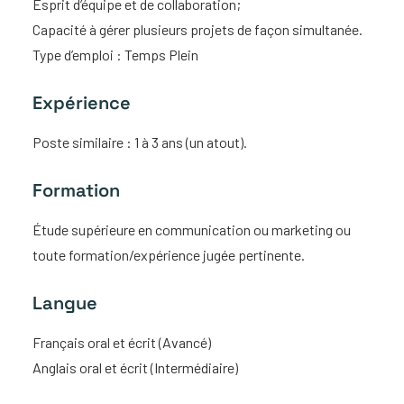
Esprit d’équipe et de collaboration;
Capacité à gérer plusieurs projets de façon simultanée.
Type d’emploi : Temps Plein
Expérience
Poste similaire : 1 à 3 ans (un atout).
Formation
Étude supérieure en communication ou marketing ou
toute formation/expérience jugée pertinente.
Langue
Français oral et écrit (Avancé)
Anglais oral et écrit (Intermédiaire)