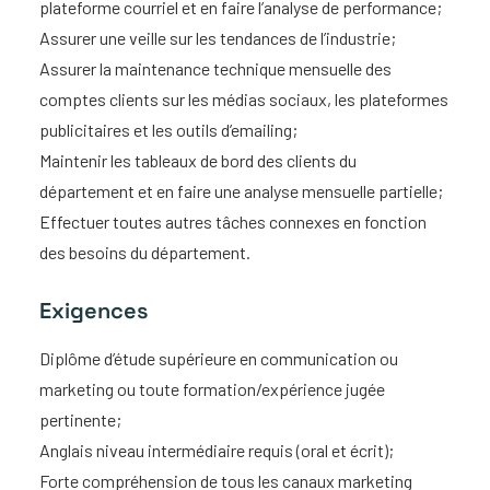
plateforme courriel et en faire l’analyse de performance;
Assurer une veille sur les tendances de l’industrie;
Assurer la maintenance technique mensuelle des
comptes clients sur les médias sociaux, les plateformes
publicitaires et les outils d’emailing;
Maintenir les tableaux de bord des clients du
département et en faire une analyse mensuelle partielle;
Effectuer toutes autres tâches connexes en fonction
des besoins du département.
Exigences
Diplôme d’étude supérieure en communication ou
marketing ou toute formation/expérience jugée
pertinente;
Anglais niveau intermédiaire requis (oral et écrit);
Forte compréhension de tous les canaux marketing