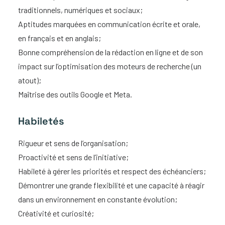
traditionnels, numériques et sociaux;
Aptitudes marquées en communication écrite et orale,
en français et en anglais;
Bonne compréhension de la rédaction en ligne et de son
impact sur l’optimisation des moteurs de recherche (un
atout);
Maîtrise des outils Google et Meta.
Habiletés
Rigueur et sens de l’organisation;
Proactivité et sens de l’initiative;
Habileté à gérer les priorités et respect des échéanciers;
Démontrer une grande flexibilité et une capacité à réagir
dans un environnement en constante évolution;
Créativité et curiosité;