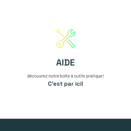
AIDE
découvrez notre boîte à outils pratique!
C'est par ici!