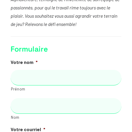
passionnés, pour qui le travail rime toujours avec le
plaisir. Vous souhaitez vous aussi agrandir votre terrain
de jeu? Relevons le défi ensemble!
Formulaire
Votre nom
*
Prénom
Nom
Votre courriel
*