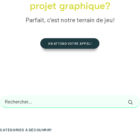
projet graphique?
Parfait, c’est notre terrain de jeu!
ON ATTEND VOTRE APPEL!
CATÉGORIES À DÉCOUVRIR!