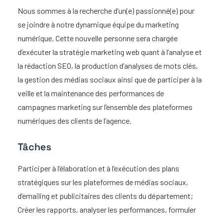
Nous sommes à la recherche d’un(e) passionné(e) pour
se joindre à notre dynamique équipe du marketing
numérique. Cette nouvelle personne sera chargée
d’exécuter la stratégie marketing web quant à l’analyse et
la rédaction SEO, la production d’analyses de mots clés,
la gestion des médias sociaux ainsi que de participer à la
veille et la maintenance des performances de
campagnes marketing sur l’ensemble des plateformes
numériques des clients de l’agence.
Tâches
Participer à l’élaboration et à l’exécution des plans
stratégiques sur les plateformes de médias sociaux,
d’emailing et publicitaires des clients du département;
Créer les rapports, analyser les performances, formuler