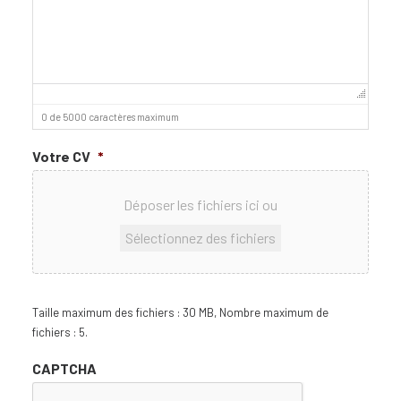
0 de 5000 caractères maximum
Votre CV
*
Déposer les fichiers ici ou
Sélectionnez des fichiers
Taille maximum des fichiers : 30 MB, Nombre maximum de
fichiers : 5.
CAPTCHA