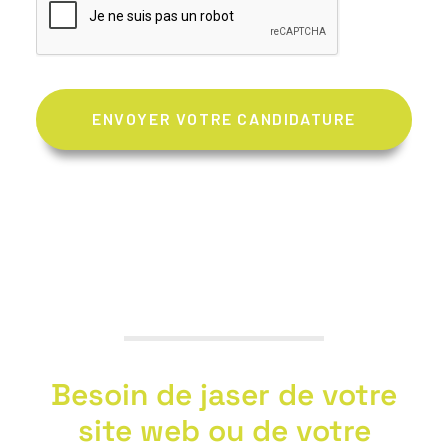
Besoin de jaser de votre
site web ou de votre