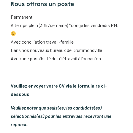
Nous offrons un poste
Permanent
À temps plein (36h /semaine) *congé les vendredis PM!
Avec conciliation travail-famille
Dans nos nouveaux bureaux de Drummondville
Avec une possibilité de télétravail à l’occasion
Veuillez envoyer votre CV
via le formulaire ci-
dessous
.
Veuillez noter que seuls(es) les candidats(es)
sélectionnés(es) pour les entrevues recevront une
réponse.