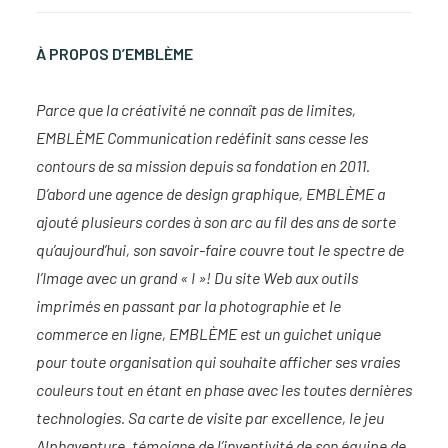
À PROPOS D’EMBLÈME
Parce que la créativité ne connaît pas de limites,
EMBLÈME Communication redéfinit sans cesse les
contours de sa mission depuis sa fondation en 2011.
D’abord une agence de design graphique, EMBLÈME a
ajouté plusieurs cordes à son arc au fil des ans de sorte
qu’aujourd’hui, son savoir-faire couvre tout le spectre de
l’Image avec un grand « I »! Du site Web aux outils
imprimés en passant par la photographie et le
commerce en ligne, EMBLÈME est un guichet unique
pour toute organisation qui souhaite afficher ses vraies
couleurs tout en étant en phase avec les toutes dernières
technologies. Sa carte de visite par excellence, le jeu
Alphaventure, témoigne de l’inventivité de son équipe de