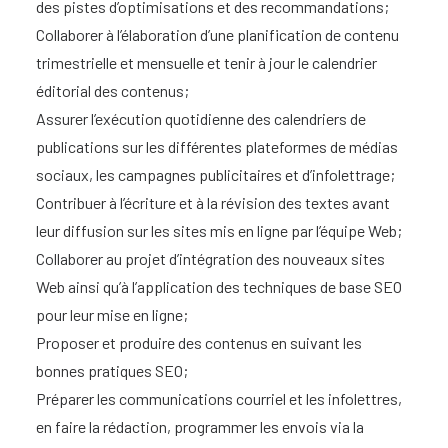
des pistes d’optimisations et des recommandations;
Collaborer à l’élaboration d’une planification de contenu
trimestrielle et mensuelle et tenir à jour le calendrier
éditorial des contenus;
Assurer l’exécution quotidienne des calendriers de
publications sur les différentes plateformes de médias
sociaux, les campagnes publicitaires et d’infolettrage;
Contribuer à l’écriture et à la révision des textes avant
leur diffusion sur les sites mis en ligne par l’équipe Web;
Collaborer au projet d’intégration des nouveaux sites
Web ainsi qu’à l’application des techniques de base SEO
pour leur mise en ligne;
Proposer et produire des contenus en suivant les
bonnes pratiques SEO;
Préparer les communications courriel et les infolettres,
en faire la rédaction, programmer les envois via la