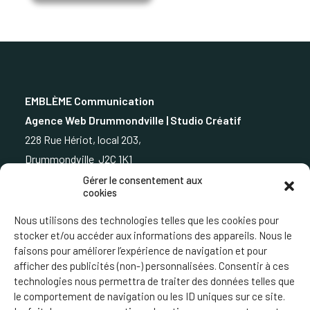
EMBLÈME Communication
Agence Web Drummondville | Studio Créatif
228 Rue Hériot, local 203,
Drummondville J2C 1K1
Gérer le consentement aux
cookies
819.850.3373
Nous utilisons des technologies telles que les cookies pour
stocker et/ou accéder aux informations des appareils. Nous le
faisons pour améliorer l’expérience de navigation et pour
afficher des publicités (non-) personnalisées. Consentir à ces
ÉCRIVEZ-NOUS
technologies nous permettra de traiter des données telles que
le comportement de navigation ou les ID uniques sur ce site.