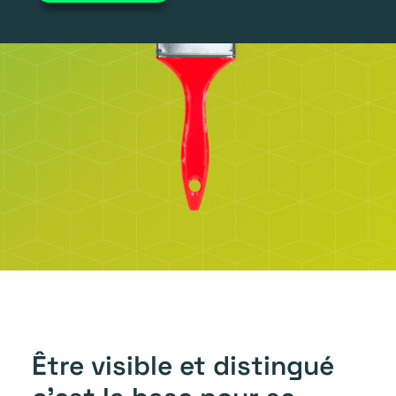
Être visible et distingué