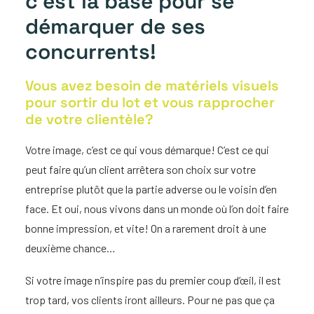
c’est la base pour se
démarquer de ses
concurrents!
Vous avez besoin de matériels visuels
pour sortir du lot et vous rapprocher
de votre clientèle?
Votre image, c’est ce qui vous démarque! C’est ce qui
peut faire qu’un client arrêtera son choix sur votre
entreprise plutôt que la partie adverse ou le voisin d’en
face. Et oui, nous vivons dans un monde où l’on doit faire
bonne impression, et vite! On a rarement droit à une
deuxième chance…
Si votre image n’inspire pas du premier coup d’œil, il est
trop tard, vos clients iront ailleurs. Pour ne pas que ça