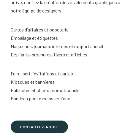
arrive, confiez la création de vos éléments graphiques à
notre équipe de designers.
Cartes d’affaires et papeterie
Emballage et étiquettes
Magazines, journaux internes et rapport annuel
Dépliants, brochures, flyers et affiches
Faire-part, invitations et cartes
Kiosques et bannières
Publicités et objets promotionnels
Bandeau pour médias sociaux
CONTACTEZ-NOUS!