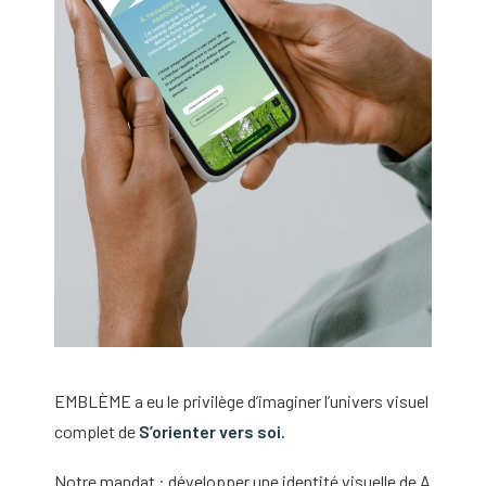
EMBLÈME a eu le privilège d’imaginer l’univers visuel
complet de
S’orienter vers soi.
Notre mandat : développer une identité visuelle de A