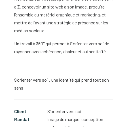
à Z, concevoir un site web à son image, produire
l’ensemble du matériel graphique et marketing, et
mettre de l’avant une stratégie de présence sur les
médias sociaux.
Un travail à 360° qui permet à S’orienter vers soi de
rayonner avec cohérence, chaleur et authenticité.
S’orienter vers soi : une identité qui prend tout son
sens
Client
S'orienter vers soi
Mandat
Image de marque, conception