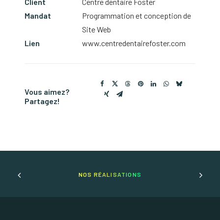
Client
Centre dentaire Foster
Mandat
Programmation et conception de
Site Web
Lien
www.centredentairefoster.com
Vous aimez?
Partagez!
NOS RÉALISATIONS