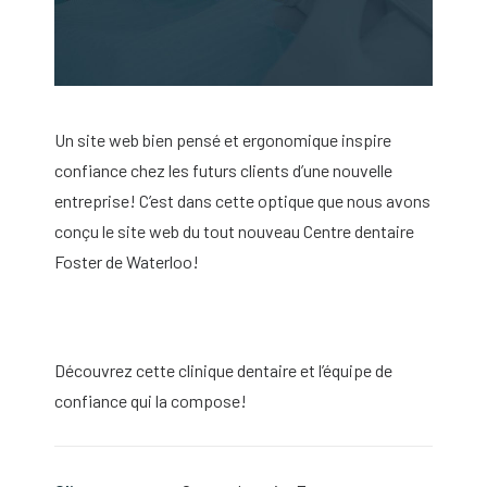
Un site web bien pensé et ergonomique inspire
confiance chez les futurs clients d’une nouvelle
entreprise! C’est dans cette optique que nous avons
conçu le site web du tout nouveau Centre dentaire
Foster de Waterloo!
Découvrez cette clinique dentaire et l’équipe de
confiance qui la compose!