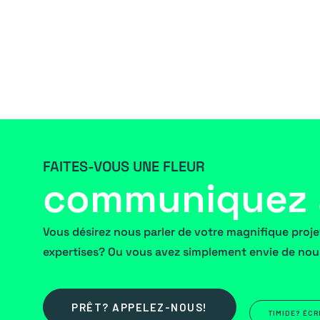
FAITES-VOUS UNE FLEUR
communiquez 
Vous désirez nous parler de votre magnifique proj
expertises? Ou vous avez simplement envie de nou
PRÊT? APPELEZ-NOUS!
TIMIDE? ÉCR