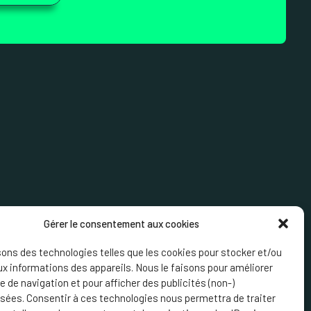
Gérer le consentement aux cookies
sons des technologies telles que les cookies pour stocker et/ou
x informations des appareils. Nous le faisons pour améliorer
ce de navigation et pour afficher des publicités (non-)
sées. Consentir à ces technologies nous permettra de traiter