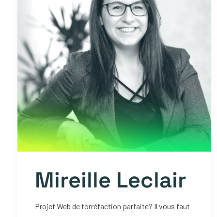
Mireille Leclair
Projet Web de torréfaction parfaite? Il vous faut