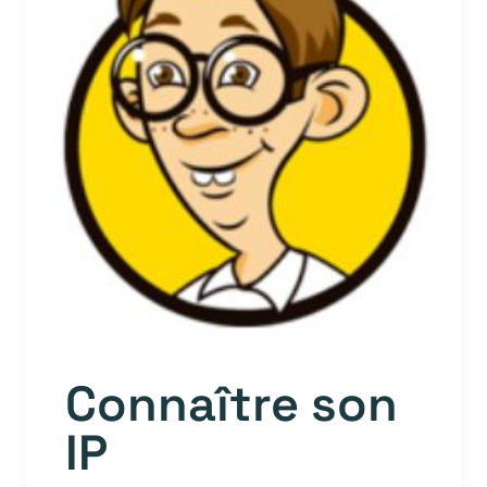
Connaître son
IP