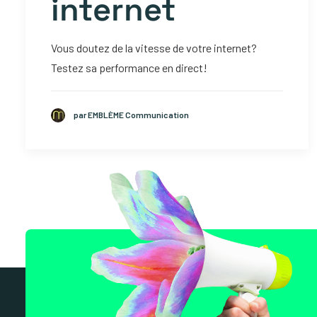
internet
Vous doutez de la vitesse de votre internet?
Testez sa performance en direct!
par EMBLÈME Communication