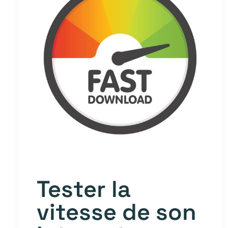
Tester la
vitesse de son