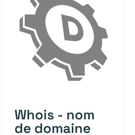
Whois - nom
de domaine